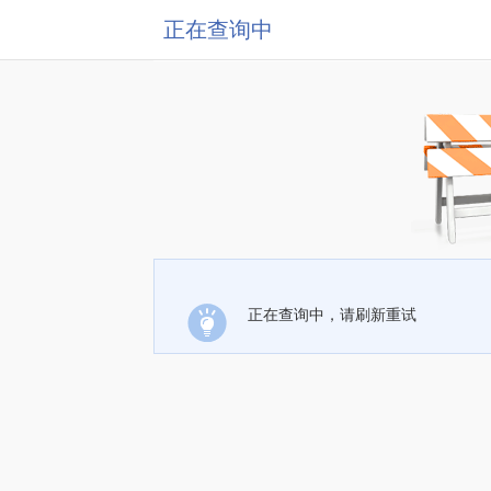
正在查询中
正在查询中，请刷新重试