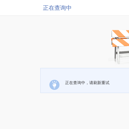
正在查询中
正在查询中，请刷新重试